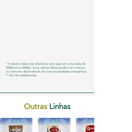
* % Valores diários de referência com base em uma dieta de
2000kcal ou 8400kJ. Seus valores diários podem ser maiores
ou menores dependendo de suas necessidades energéticas.
** VD não estabelecido.
Outras
Linhas