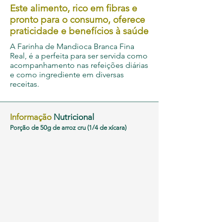
Este alimento, rico em fibras e
pronto para o consumo, oferece
praticidade e benefícios à saúde
A Farinha de Mandioca Branca Fina
Real, é a perfeita para ser servida como
acompanhamento nas refeições diárias
e como ingrediente em diversas
receitas.
Informação
Nutricional
Porção de 50g de arroz cru (1/4 de xícara)