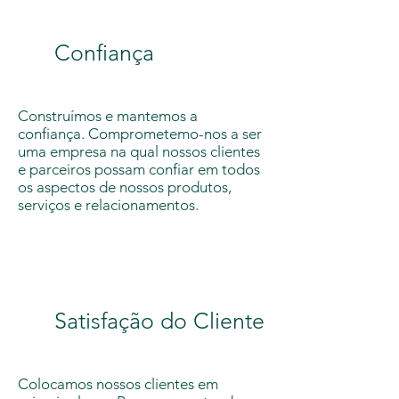
Confiança
Construímos e mantemos a
confiança. Comprometemo-nos a ser
uma empresa na qual nossos clientes
e parceiros possam confiar em todos
os aspectos de nossos produtos,
serviços e relacionamentos.
Satisfação do Cliente
Colocamos nossos clientes em