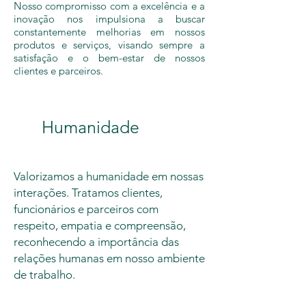
Nosso compromisso com a excelência e a
inovação nos impulsiona a buscar
constantemente melhorias em nossos
produtos e serviços, visando sempre a
satisfação e o bem-estar de nossos
clientes e parceiros.
Humanidade
Valorizamos a humanidade em nossas
interações. Tratamos clientes,
funcionários e parceiros com
respeito, empatia e compreensão,
reconhecendo a importância das
relações humanas em nosso ambiente
de trabalho.