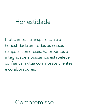
Honestidade
Praticamos a transparência e a
honestidade em todas as nossas
relações comerciais. Valorizamos a
integridade e buscamos estabelecer
confiança mútua com nossos clientes
e colaboradores.
Compromisso