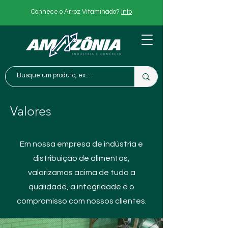
Conhece o Arroz Vitaminado?
Info
Valores
Em nossa empresa de indústria e
distribuição de alimentos,
valorizamos acima de tudo a
qualidade, a integridade e o
compromisso com nossos clientes.