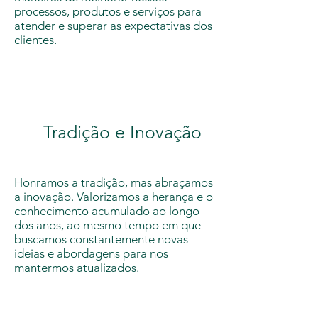
processos, produtos e serviços para
atender e superar as expectativas dos
clientes.
Tradição e Inovação
Honramos a tradição, mas abraçamos
a inovação. Valorizamos a herança e o
conhecimento acumulado ao longo
dos anos, ao mesmo tempo em que
buscamos constantemente novas
ideias e abordagens para nos
mantermos atualizados.