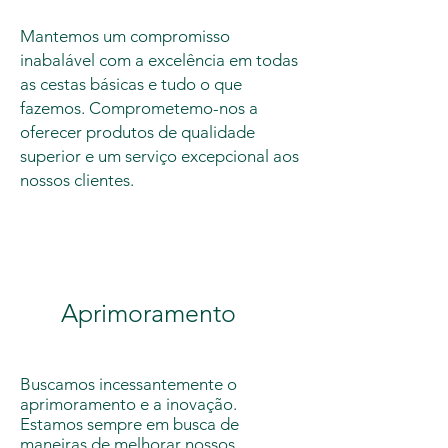
Mantemos um compromisso
inabalável com a excelência em todas
as cestas básicas e tudo o que
fazemos. Comprometemo-nos a
oferecer produtos de qualidade
superior e um serviço excepcional aos
nossos clientes.
Aprimoramento
Buscamos incessantemente o
aprimoramento e a inovação.
Estamos sempre em busca de
maneiras de melhorar nossos