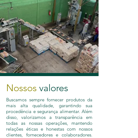
Nossos
valores
Buscamos sempre fornecer produtos da
mais alta qualidade, garantindo sua
procedência e segurança alimentar. Além
disso, valorizamos a transparência em
todas as nossas operações, mantendo
relações éticas e honestas com nossos
clientes, fornecedores e colaboradores.